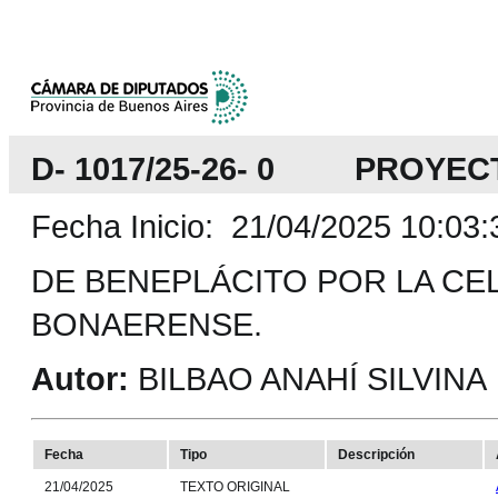
D- 1017/25-26- 0 PROYEC
Fecha Inicio: 21/04/2025 10:03:
DE BENEPLÁCITO POR LA CE
BONAERENSE.
Autor:
BILBAO ANAHÍ SILVINA
Fecha
Tipo
Descripción
21/04/2025
TEXTO ORIGINAL