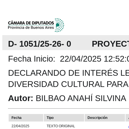
D- 1051/25-26- 0 PROYEC
Fecha Inicio: 22/04/2025 12:52:
DECLARANDO DE INTERÉS LEG
DIVERSIDAD CULTURAL PARA 
Autor:
BILBAO ANAHÍ SILVINA
Fecha
Tipo
Descripción
22/04/2025
TEXTO ORIGINAL