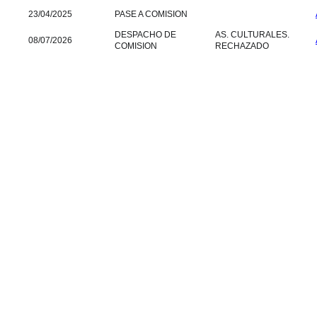
23/04/2025
PASE A COMISION
DESPACHO DE
AS. CULTURALES.
08/07/2026
COMISION
RECHAZADO