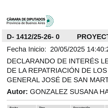
D- 1412/25-26- 0 PROYEC
Fecha Inicio: 20/05/2025 14:40:
DECLARANDO DE INTERÉS LEG
DE LA REPATRIACIÓN DE LO
GENERAL JOSÉ DE SAN MART
Autor:
GONZALEZ SUSANA HAY