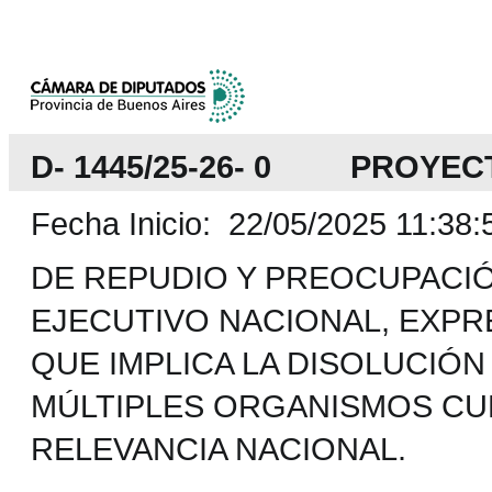
D- 1445/25-26- 0 PROYEC
Fecha Inicio: 22/05/2025 11:38:
DE REPUDIO Y PREOCUPACIÓ
EJECUTIVO NACIONAL, EXPRE
QUE IMPLICA LA DISOLUCIÓ
MÚLTIPLES ORGANISMOS CU
RELEVANCIA NACIONAL.