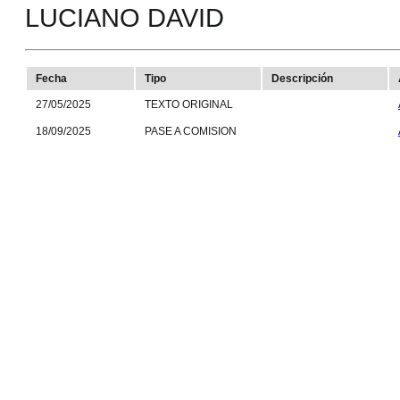
LUCIANO DAVID
Fecha
Tipo
Descripción
27/05/2025
TEXTO ORIGINAL
18/09/2025
PASE A COMISION