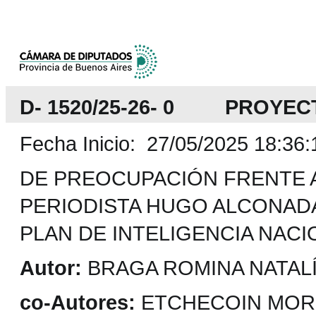
D- 1520/25-26- 0 PROYEC
Fecha Inicio: 27/05/2025 18:36:
DE PREOCUPACIÓN FRENTE A
PERIODISTA HUGO ALCONADA
PLAN DE INTELIGENCIA NACI
Autor:
BRAGA ROMINA NATALÍ 
co-Autores:
ETCHECOIN MORO