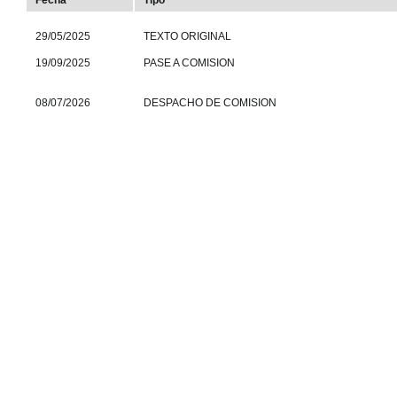
Fecha
Tipo
29/05/2025
TEXTO ORIGINAL
19/09/2025
PASE A COMISION
08/07/2026
DESPACHO DE COMISION