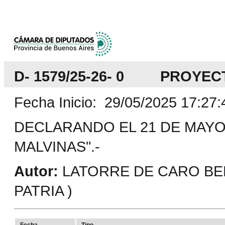
D- 1579/25-26- 0 PROYEC
Fecha Inicio: 29/05/2025 17:27:
DECLARANDO EL 21 DE MAYO
MALVINAS".-
Autor:
LATORRE DE CARO BER
PATRIA )