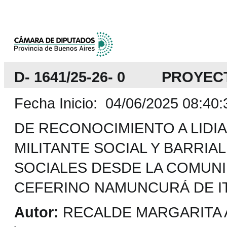
D- 1641/25-26- 0 PROYEC
Fecha Inicio: 04/06/2025 08:40:
DE RECONOCIMIENTO A LID
MILITANTE SOCIAL Y BARRI
SOCIALES DESDE LA COMUNID
CEFERINO NAMUNCURÁ DE I
Autor:
RECALDE MARGARITA A