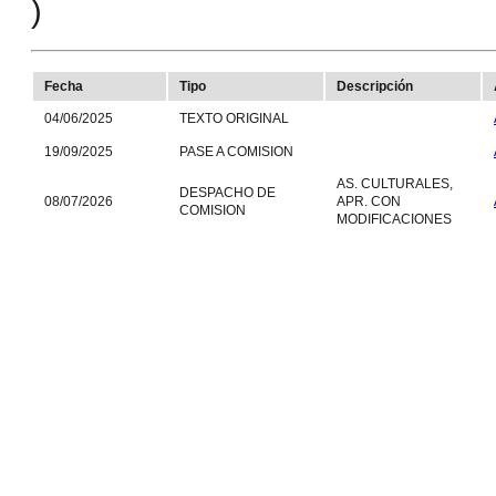
)
Fecha
Tipo
Descripción
04/06/2025
TEXTO ORIGINAL
19/09/2025
PASE A COMISION
AS. CULTURALES,
DESPACHO DE
08/07/2026
APR. CON
COMISION
MODIFICACIONES