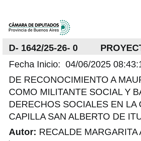
D- 1642/25-26- 0 PROYEC
Fecha Inicio: 04/06/2025 08:43:
DE RECONOCIMIENTO A MAUR
COMO MILITANTE SOCIAL Y B
DERECHOS SOCIALES EN LA 
CAPILLA SAN ALBERTO DE IT
Autor:
RECALDE MARGARITA A