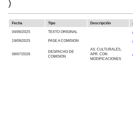
)
Fecha
Tipo
Descripción
04/06/2025
TEXTO ORIGINAL
19/09/2025
PASE A COMISION
AS. CULTURALES,
DESPACHO DE
08/07/2026
APR. CON
COMISION
MODIFICACIONES