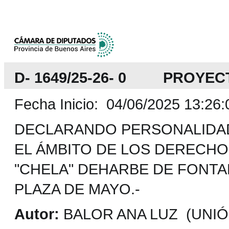
D- 1649/25-26- 0 PROYEC
Fecha Inicio: 04/06/2025 13:26:
DECLARANDO PERSONALIDA
EL ÁMBITO DE LOS DERECHO
"CHELA" DEHARBE DE FONTA
PLAZA DE MAYO.-
Autor:
BALOR ANA LUZ (UNIÓN