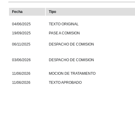
Fecha
Tipo
04/06/2025
TEXTO ORIGINAL
19/09/2025
PASE A COMISION
06/11/2025
DESPACHO DE COMISION
03/06/2026
DESPACHO DE COMISION
11/06/2026
MOCION DE TRATAMIENTO
11/06/2026
TEXTO APROBADO