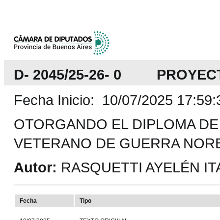
D- 2045/25-26- 0 PROYEC
Fecha Inicio: 10/07/2025 17:59:
OTORGANDO EL DIPLOMA DE 
VETERANO DE GUERRA NOR
Autor:
RASQUETTI AYELÉN ITA
Fecha
Tipo