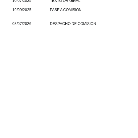
10/07/2025
TEXTO ORIGINAL
19/09/2025
PASE A COMISION
08/07/2026
DESPACHO DE COMISION