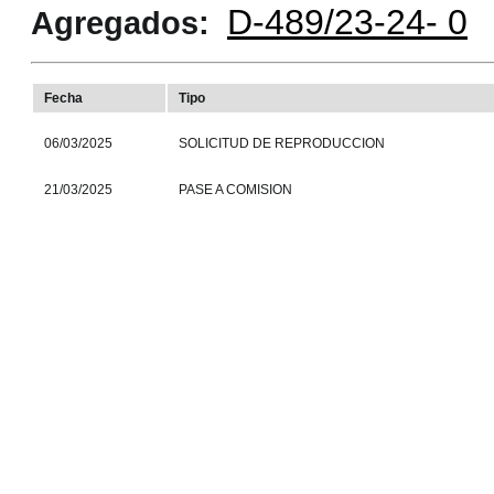
D-489/23-24- 0
Agregados:
Fecha
Tipo
06/03/2025
SOLICITUD DE REPRODUCCION
21/03/2025
PASE A COMISION