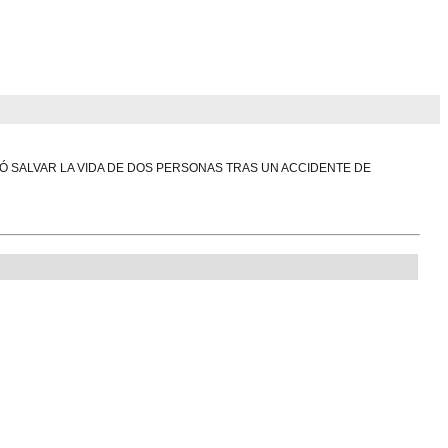
Ó SALVAR LA VIDA DE DOS PERSONAS TRAS UN ACCIDENTE DE