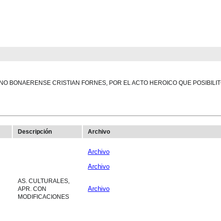
O BONAERENSE CRISTIAN FORNES, POR EL ACTO HEROICO QUE POSIBILIT
Descripción
Archivo
Archivo
Archivo
AS. CULTURALES,
Archivo
APR. CON
MODIFICACIONES