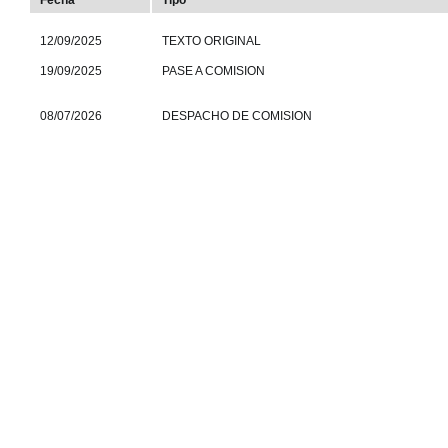
Fecha
Tipo
12/09/2025
TEXTO ORIGINAL
19/09/2025
PASE A COMISION
08/07/2026
DESPACHO DE COMISION