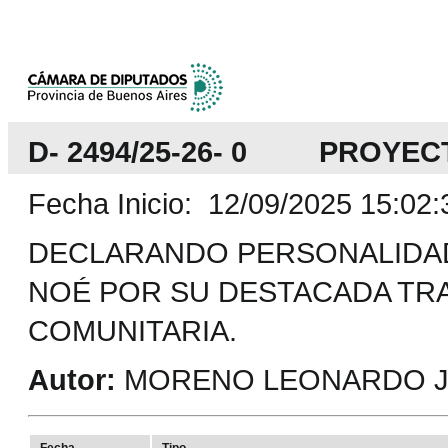
D- 2494/25-26- 0 PROYEC
Fecha Inicio: 12/09/2025 15:02:
DECLARANDO PERSONALIDA
NOÉ POR SU DESTACADA TRA
COMUNITARIA.
Autor:
MORENO LEONARDO JOS