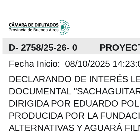
D- 2758/25-26- 0 PROYEC
Fecha Inicio: 08/10/2025 14:23:
DECLARANDO DE INTERÉS LE
DOCUMENTAL "SACHAGUITARR
DIRIGIDA POR EDUARDO POLI
PRODUCIDA POR LA FUNDA
ALTERNATIVAS Y AGUARÁ FIL