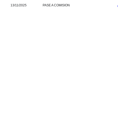
13/11/2025
PASE A COMISION