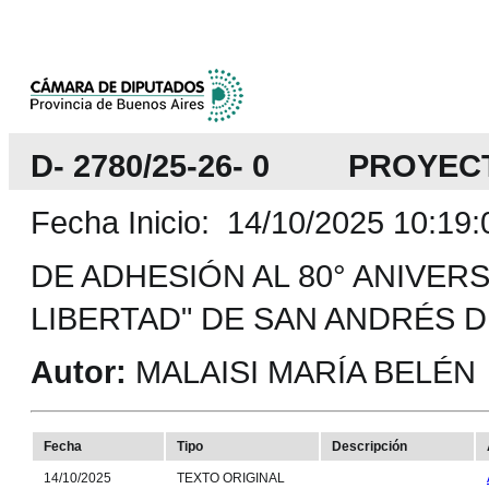
D- 2780/25-26- 0 PROYEC
Fecha Inicio: 14/10/2025 10:19:
DE ADHESIÓN AL 80° ANIVER
LIBERTAD" DE SAN ANDRÉS DE
Autor:
MALAISI MARÍA BELÉN
Fecha
Tipo
Descripción
14/10/2025
TEXTO ORIGINAL