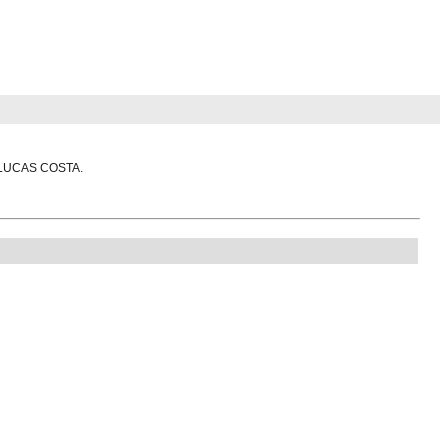
 LUCAS COSTA.