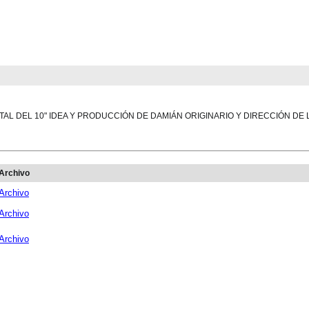
TAL DEL 10" IDEA Y PRODUCCIÓN DE DAMIÁN ORIGINARIO Y DIRECCIÓN DE
Archivo
Archivo
Archivo
Archivo