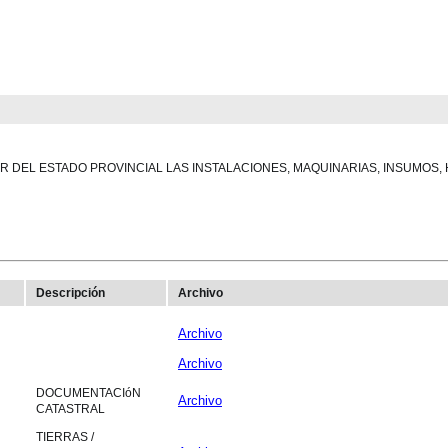
R DEL ESTADO PROVINCIAL LAS INSTALACIONES, MAQUINARIAS, INSUMOS, 
Descripción
Archivo
Archivo
Archivo
DOCUMENTACIóN
Archivo
CATASTRAL
TIERRAS /