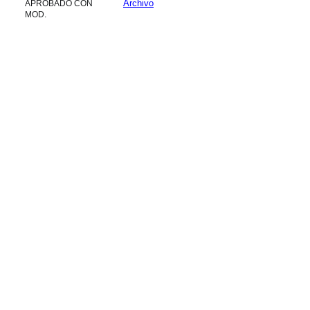
Archivo
APROBADO CON
MOD.