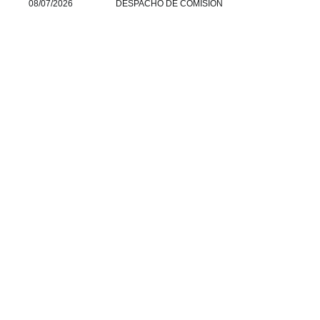
08/07/2026
DESPACHO DE COMISION