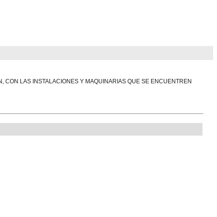
ÍN, CON LAS INSTALACIONES Y MAQUINARIAS QUE SE ENCUENTREN