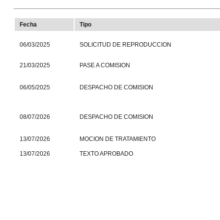
Fecha
Tipo
06/03/2025
SOLICITUD DE REPRODUCCION
21/03/2025
PASE A COMISION
06/05/2025
DESPACHO DE COMISION
08/07/2026
DESPACHO DE COMISION
13/07/2026
MOCION DE TRATAMIENTO
13/07/2026
TEXTO APROBADO