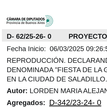
D- 62/25-26- 0 PROYECTO
Fecha Inicio: 06/03/2025 09:26:
REPRODUCCIÓN. DECLARANDO
DENOMINADA "FIESTA DE LA 
EN LA CIUDAD DE SALADILLO.
Autor:
LORDEN MARIA ALEJAN
D-342/23-24- 0
Agregados: