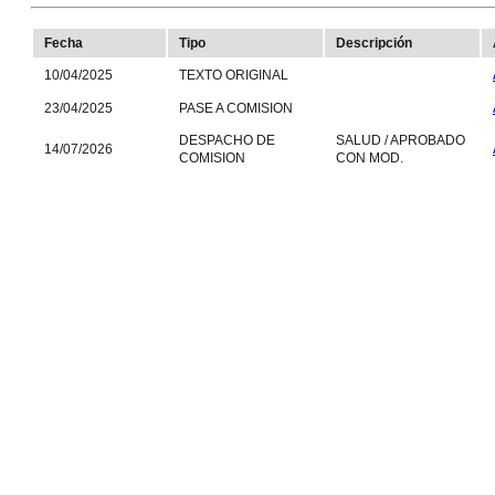
Fecha
Tipo
Descripción
10/04/2025
TEXTO ORIGINAL
23/04/2025
PASE A COMISION
DESPACHO DE
SALUD / APROBADO
14/07/2026
COMISION
CON MOD.