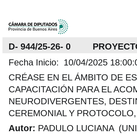
D- 944/25-26- 0 PROYECT
Fecha Inicio: 10/04/2025 18:00:
CRÉASE EN EL ÁMBITO DE E
CAPACITACIÓN PARA EL AC
NEURODIVERGENTES, DESTI
CEREMONIAL Y PROTOCOLO,
Autor:
PADULO LUCIANA (UNIÓ