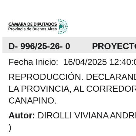
D- 996/25-26- 0 PROYECT
Fecha Inicio: 16/04/2025 12:40:
REPRODUCCIÓN. DECLARAN
LA PROVINCIA, AL CORREDO
CANAPINO.
Autor:
DIROLLI VIVIANA ANDR
)