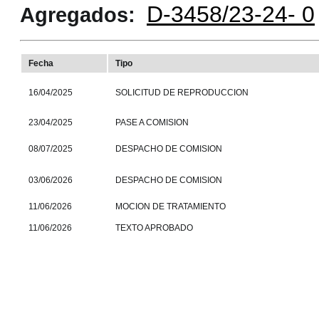
D-3458/23-24- 0
Agregados:
Fecha
Tipo
16/04/2025
SOLICITUD DE REPRODUCCION
23/04/2025
PASE A COMISION
08/07/2025
DESPACHO DE COMISION
03/06/2026
DESPACHO DE COMISION
11/06/2026
MOCION DE TRATAMIENTO
11/06/2026
TEXTO APROBADO