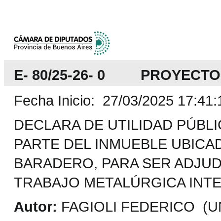
E- 80/25-26- 0 PROYECTO
Fecha Inicio: 27/03/2025 17:41:
DECLARA DE UTILIDAD PÚBLI
PARTE DEL INMUEBLE UBICAD
BARADERO, PARA SER ADJUD
TRABAJO METALÚRGICA INTE
Autor:
FAGIOLI FEDERICO (UN