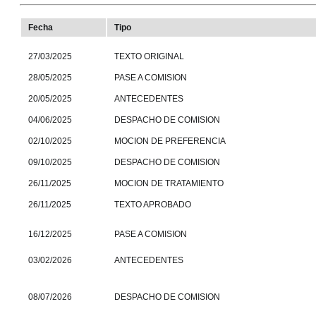
Fecha
Tipo
27/03/2025
TEXTO ORIGINAL
28/05/2025
PASE A COMISION
20/05/2025
ANTECEDENTES
04/06/2025
DESPACHO DE COMISION
02/10/2025
MOCION DE PREFERENCIA
09/10/2025
DESPACHO DE COMISION
26/11/2025
MOCION DE TRATAMIENTO
26/11/2025
TEXTO APROBADO
16/12/2025
PASE A COMISION
03/02/2026
ANTECEDENTES
08/07/2026
DESPACHO DE COMISION