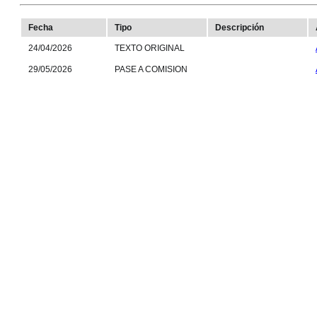
Fecha
Tipo
Descripción
24/04/2026
TEXTO ORIGINAL
29/05/2026
PASE A COMISION