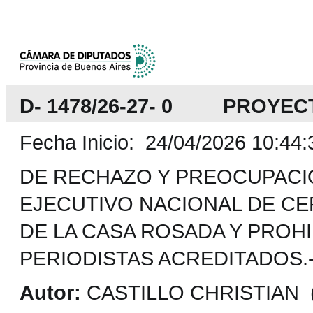
D- 1478/26-27- 0 PROYEC
Fecha Inicio: 24/04/2026 10:44:
DE RECHAZO Y PREOCUPACIÓ
EJECUTIVO NACIONAL DE CE
DE LA CASA ROSADA Y PROH
PERIODISTAS ACREDITADOS.
Autor:
CASTILLO CHRISTIAN (P