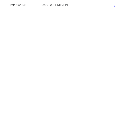
29/05/2026
PASE A COMISION