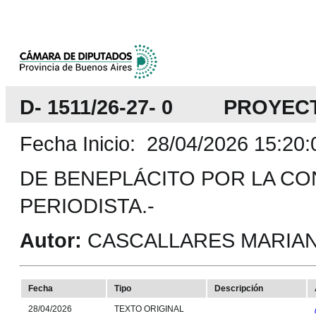
D- 1511/26-27- 0 PROYEC
Fecha Inicio: 28/04/2026 15:20:
DE BENEPLÁCITO POR LA CO
PERIODISTA.-
Autor:
CASCALLARES MARIANO
Fecha
Tipo
Descripción
28/04/2026
TEXTO ORIGINAL