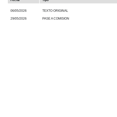
Fecha
Tipo
06/05/2026
TEXTO ORIGINAL
29/05/2026
PASE A COMISION