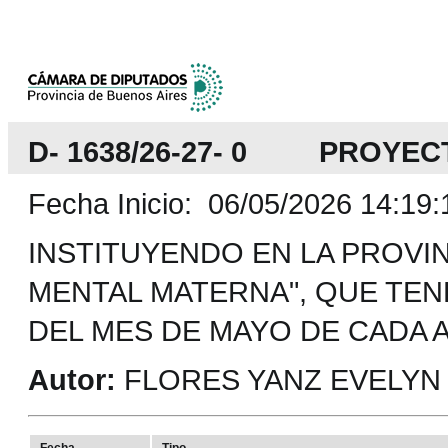
D- 1638/26-27- 0 PROYEC
Fecha Inicio: 06/05/2026 14:19:
INSTITUYENDO EN LA PROVIN
MENTAL MATERNA", QUE TEN
DEL MES DE MAYO DE CADA 
Autor:
FLORES YANZ EVELYN 