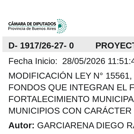
D- 1917/26-27- 0 PROYEC
Fecha Inicio: 28/05/2026 11:51:
MODIFICACIÓN LEY N° 15561
FONDOS QUE INTEGRAN EL 
FORTALECIMIENTO MUNICIPA
MUNICIPIOS CON CARÁCTER D
Autor:
GARCIARENA DIEGO RA