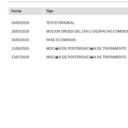
Fecha
Tipo
28/05/2026
TEXTO ORIGINAL
28/05/2026
MOCION ORDEN DEL DIA C/ DESPACHO COMISIO
28/05/2026
PASE A COMISION
11/06/2026
MOCI�N DE POSTERGACI�N DE TRATAMIENTO
13/07/2026
MOCI�N DE POSTERGACI�N DE TRATAMIENTO