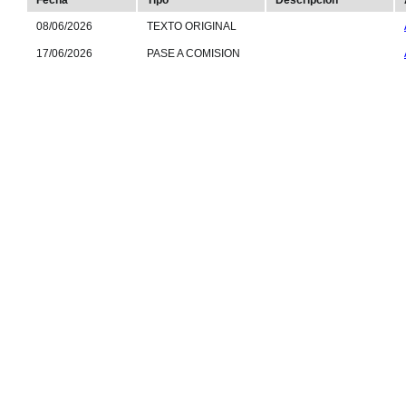
Fecha
Tipo
Descripción
08/06/2026
TEXTO ORIGINAL
17/06/2026
PASE A COMISION