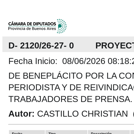
D- 2120/26-27- 0 PROYEC
Fecha Inicio: 08/06/2026 08:18:
DE BENEPLÁCITO POR LA CO
PERIODISTA Y DE REIVINDICA
TRABAJADORES DE PRENSA.
Autor:
CASTILLO CHRISTIAN (P