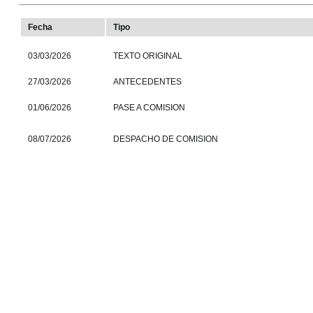
Fecha
Tipo
03/03/2026
TEXTO ORIGINAL
27/03/2026
ANTECEDENTES
01/06/2026
PASE A COMISION
08/07/2026
DESPACHO DE COMISION