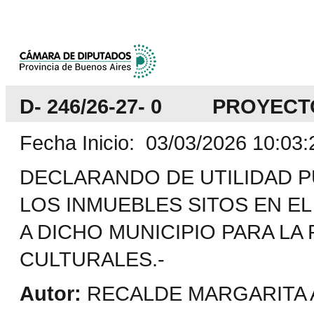
D- 246/26-27- 0 PROYECT
Fecha Inicio: 03/03/2026 10:03:
DECLARANDO DE UTILIDAD P
LOS INMUEBLES SITOS EN EL
A DICHO MUNICIPIO PARA LA
CULTURALES.-
Autor:
RECALDE MARGARITA A