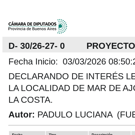
D- 30/26-27- 0 PROYECT
Fecha Inicio: 03/03/2026 08:50:
DECLARANDO DE INTERÉS LEG
LA LOCALIDAD DE MAR DE AJ
LA COSTA.
Autor:
PADULO LUCIANA (FUE