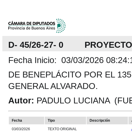
D- 45/26-27- 0 PROYECT
Fecha Inicio: 03/03/2026 08:24:
DE BENEPLÁCITO POR EL 135
GENERAL ALVARADO.
Autor:
PADULO LUCIANA (FUE
Fecha
Tipo
Descripción
03/03/2026
TEXTO ORIGINAL