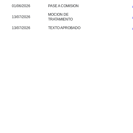
01/06/2026
PASE A COMISION
MOCION DE
13/07/2026
TRATAMIENTO
13/07/2026
TEXTO APROBADO