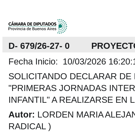
D- 679/26-27- 0 PROYEC
Fecha Inicio: 10/03/2026 16:20:
SOLICITANDO DECLARAR DE 
"PRIMERAS JORNADAS INTE
INFANTIL" A REALIZARSE EN 
Autor:
LORDEN MARIA ALEJAN
RADICAL )