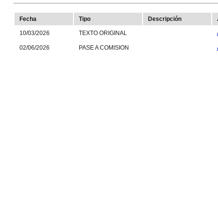
Fecha
Tipo
Descripción
10/03/2026
TEXTO ORIGINAL
02/06/2026
PASE A COMISION