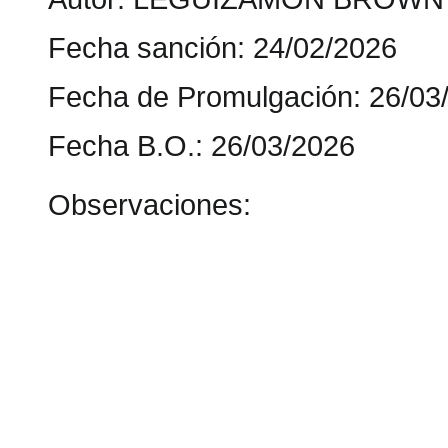
Fecha sanción: 24/02/2026
Fecha de Promulgación: 26
Fecha B.O.: 26/03/2026
Observaciones: